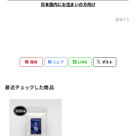
日本国内にお住まいの方向け
通報する
保存
シェア
LINE
ポスト
最近チェックした商品