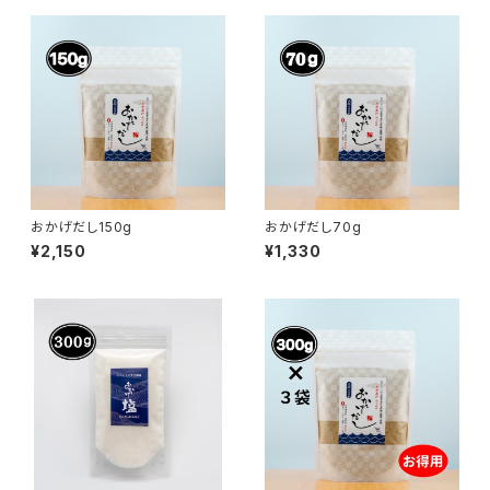
おかげだし150g
おかげだし70g
¥2,150
¥1,330