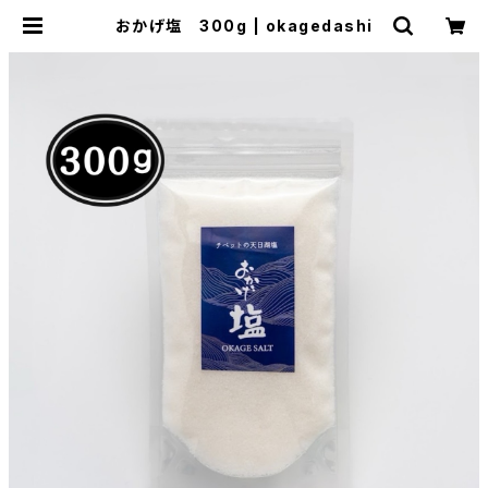
おかげ塩 300g | okagedashi